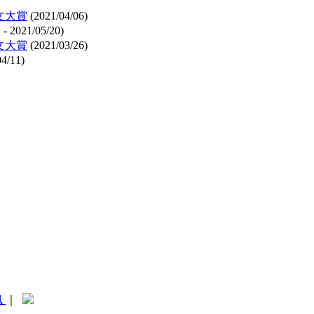
文大賞
(
2021/04/06
)
1
-
2021/05/20
)
文大賞
(
2021/03/26
)
04/11
)
訊
｜