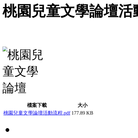
桃園兒童文學論壇活
檔案下載
大小
桃園兒童文學論壇活動流程.pdf
177.89 KB