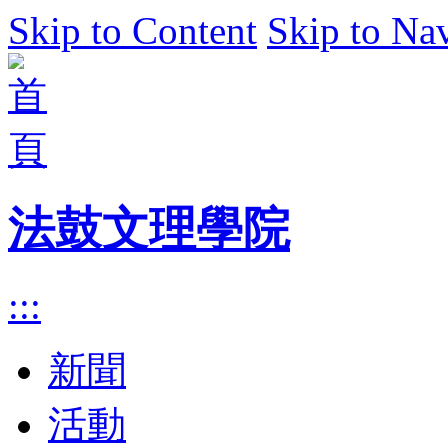
Skip to Content
Skip to Na
法鼓文理學院
:::
新聞
活動