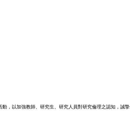
活動，以加強教師、研究生、研究人員對研究倫理之認知，誠摯