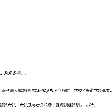
究人員報名參加。。
〉保護個人或群體作為研究參與者之權益，本校特舉辦本次講習
認證考試，考試及格者另核發「課程訓練證明」1小時。