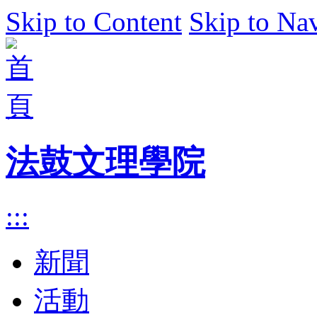
Skip to Content
Skip to Na
法鼓文理學院
:::
新聞
活動