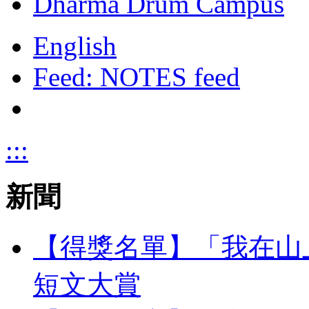
Dharma Drum Campus
English
Feed: NOTES feed
:::
新聞
【得獎名單】「我在山上
短文大賞