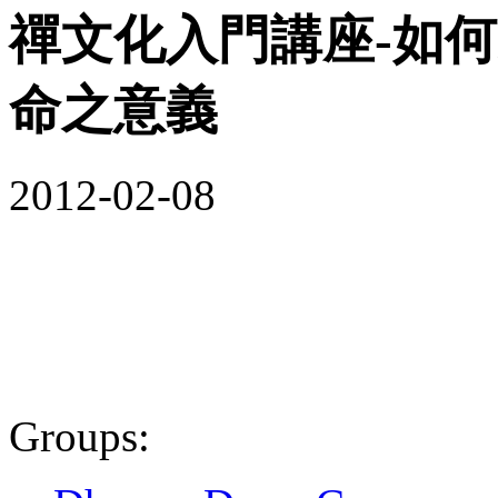
禪文化入門講座-如
命之意義
2012-02-08
Groups: