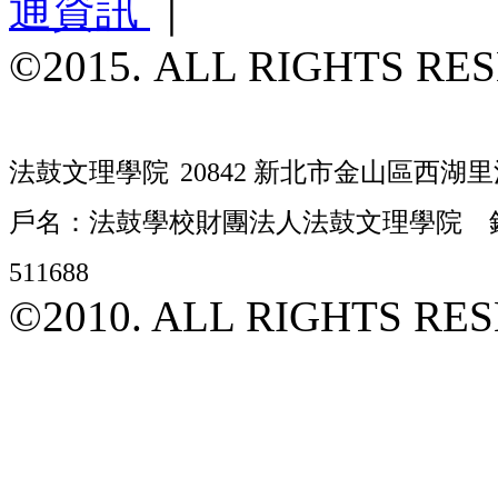
通資訊
｜
©2015. ALL RIGHTS RE
法鼓文理學院
20842 新北市金山區西湖里
戶名：法鼓學校財團法人法鼓文理學院 銀行
511688
©2010. ALL RIGHTS RE